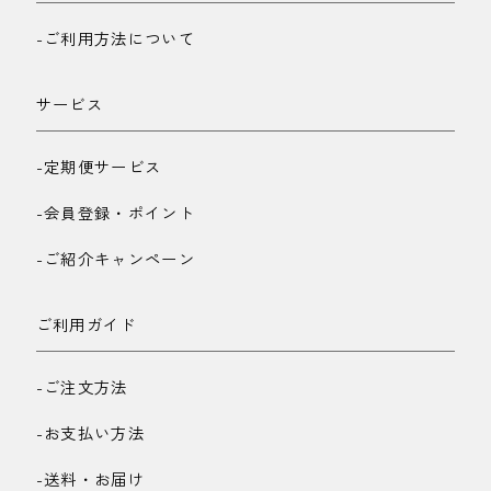
-ご利用方法について
サービス
-定期便サービス
-会員登録・ポイント
-ご紹介キャンペーン
ご利用ガイド
-ご注文方法
-お支払い方法
-送料・お届け