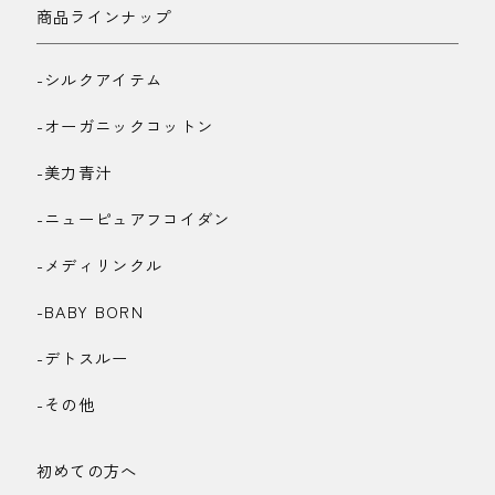
商品ラインナップ
-シルクアイテム
-オーガニックコットン
-美力青汁
-ニューピュアフコイダン
-メディリンクル
-BABY BORN
-デトスルー
-その他
初めての方へ