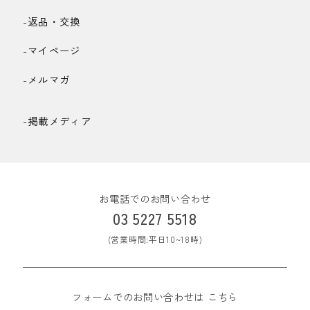
-返品・交換
-マイページ
-メルマガ
-掲載メディア
お電話でのお問い合わせ
03 5227 5518
(営業時間:平日10~18時)
フォームでのお問い合わせは
こちら