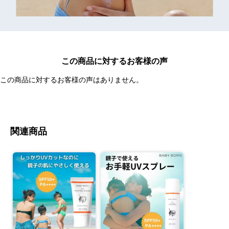
この商品に対するお客様の声
この商品に対するお客様の声はありません。
関連商品