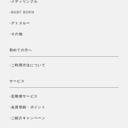
-メディリンクル
-BABY BORN
-デトスルー
-その他
初めての方へ
-ご利用方法について
サービス
-定期便サービス
-会員登録・ポイント
-ご紹介キャンペーン