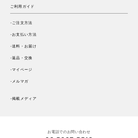
ご利用ガイド
-ご注文方法
-お支払い方法
-送料・お届け
-返品・交換
-マイページ
-メルマガ
-掲載メディア
お電話でのお問い合わせ