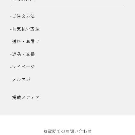
-ご注文方法
-お支払い方法
-送料・お届け
-返品・交換
-マイページ
-メルマガ
-掲載メディア
お電話でのお問い合わせ