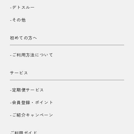
-デトスルー
-その他
初めての方へ
-ご利用方法について
サービス
-定期便サービス
-会員登録・ポイント
-ご紹介キャンペーン
ご利用ガイド