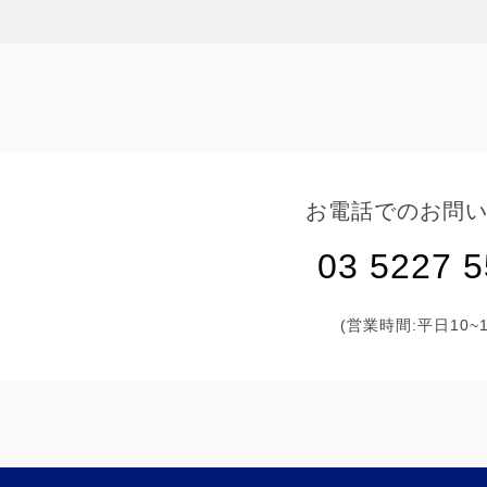
お電話でのお問
03 5227 
(営業時間:平日10~1