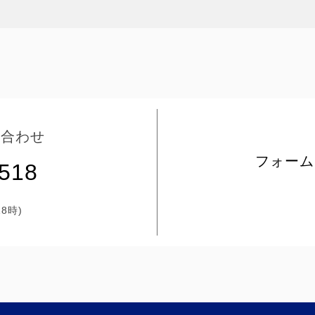
い合わせ
フォーム
5518
8時)