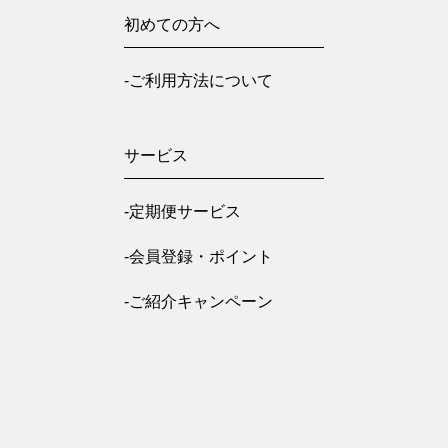
初めての方へ
-ご利用方法について
サービス
-定期便サービス
-会員登録・ポイント
-ご紹介キャンペーン