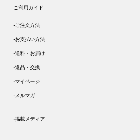
ご利用ガイド
-ご注文方法
-お支払い方法
-送料・お届け
-返品・交換
-マイページ
-メルマガ
-掲載メディア