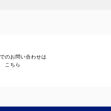
でのお問い合わせは
こちら