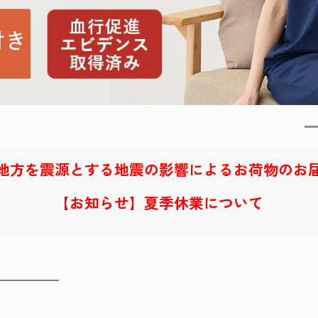
地方を震源とする地震の影響によるお荷物のお
【お知らせ】夏季休業について