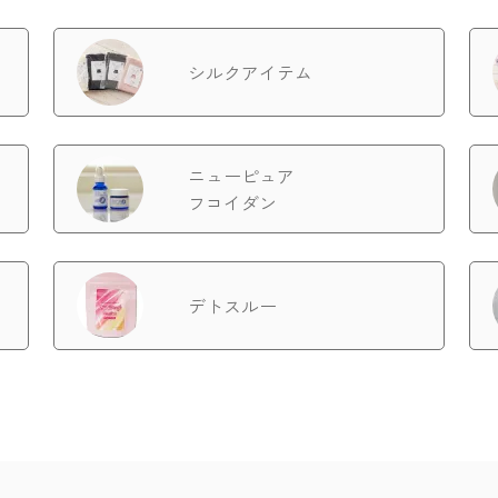
シルクアイテム
ニューピュア
フコイダン
デトスルー