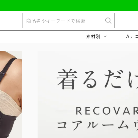
素材別
カテ