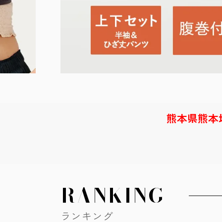
熊本県熊本
RANKING
ランキング