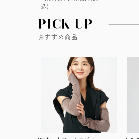
込)
PICK UP
おすすめ商品