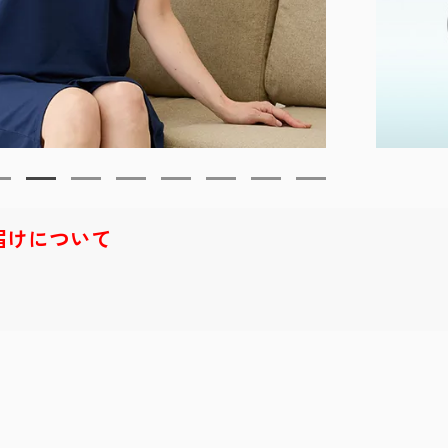
届けについて