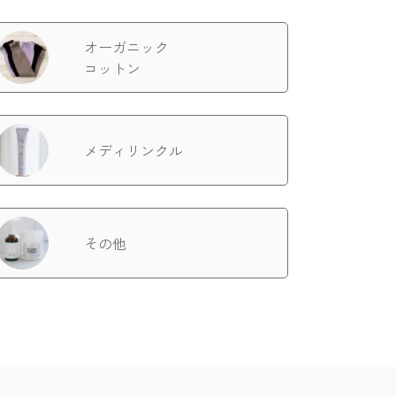
オーガニック
コットン
メディリンクル
その他