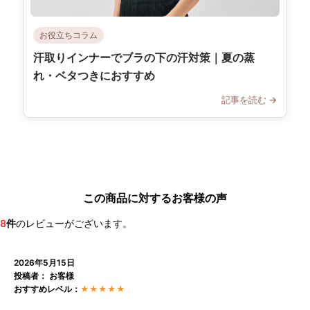
お役立ちコラム
汗取りインナーでブラの下の汗対策｜夏の蒸
れ・ベタつきにおすすめ
記事を読む →
この商品に対するお客様の声
8
件
のレビューがございます。
2026年5月15日
投稿者： お客様
おすすめレベル：
★★★★★