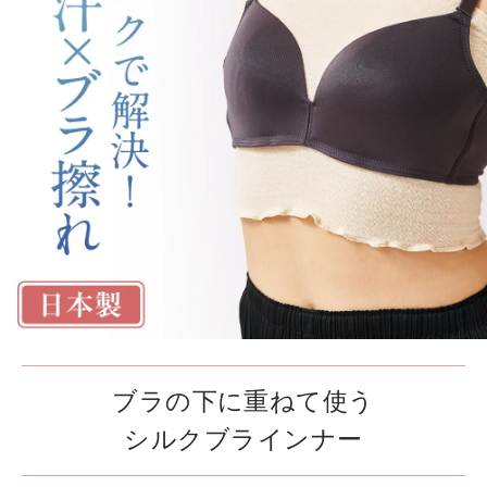
ブラの下に重ねて使う
シルクブラインナー