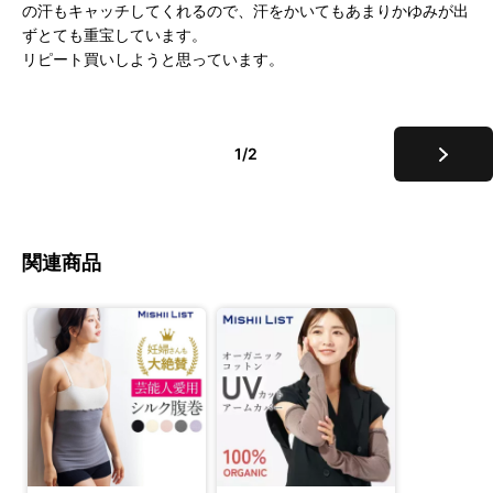
の汗もキャッチしてくれるので、汗をかいてもあまりかゆみが出
ずとても重宝しています。
リピート買いしようと思っています。
1/2
関連商品