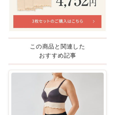
この商品と関連した
おすすめ記事