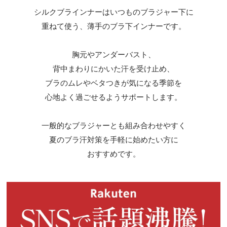
シルクブラインナーはいつものブラジャー下に
重ねて使う、薄手のブラ下インナーです。
胸元やアンダーバスト、
背中まわりにかいた汗を受け止め、
ブラのムレやベタつきが気になる季節を
心地よく過ごせるようサポートします。
一般的なブラジャーとも組み合わせやすく
夏のブラ汗対策を手軽に始めたい方に
おすすめです。