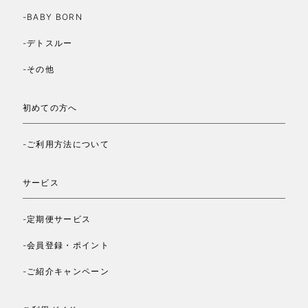
-BABY BORN
-デトスルー
-その他
初めての方へ
-ご利用方法について
サービス
-定期便サービス
-会員登録・ポイント
-ご紹介キャンペーン