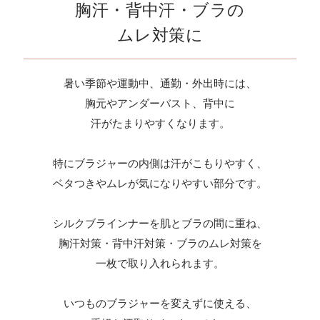
胸汗・背中汗・ブラの
ムレ対策に
暑い季節や運動中、通勤・外出時には、
胸元やアンダーバスト、背中に
汗がたまりやすくなります。
特にブラジャーの内側は汗がこもりやすく、
ベタつきやムレが気になりやすい部分です。
シルクブラインナーを肌とブラの間に重ね、
胸汗対策・背中汗対策・ブラのムレ対策を
一枚で取り入れられます。
いつものブラジャーを変えずに使える、