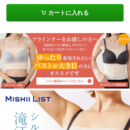
カートに入れる