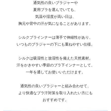
通気性の良いブラジャーや
夏用ブラを選んでいても、
気温や湿度が高い日は、
胸元や背中の汗が気になることがあります。
シルクブラインナーは薄手で伸縮性があり、
いつものブラジャーの下にも重ねやすい仕様。
シルクは吸湿性と放湿性を備えた天然素材。
汗をかきやすい季節のブラ下インナーとして、
一年を通してお使いいただけます。
通気性の良いブラジャーと組み合わせて、
より快適なブラ汗対策を取り入れたい方にも
おすすめです。