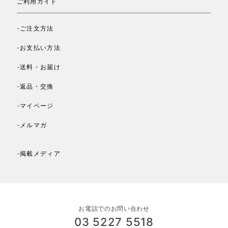
ご利用ガイド
-ご注文方法
-お支払い方法
-送料・お届け
-返品・交換
-マイページ
-メルマガ
-掲載メディア
お電話でのお問い合わせ
03 5227 5518