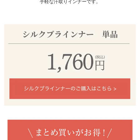
手軽な汗取りインナーです。