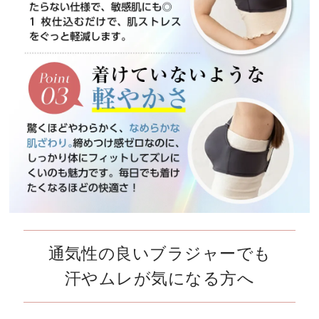
通気性の良いブラジャーでも
汗やムレが気になる方へ