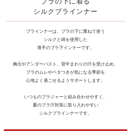
ブラの下に着る
シルクブラインナー
ブラインナーは、ブラの下に重ねて使う
シルクと綿を使用した
薄手のブラ下インナーです。
胸元やアンダーバスト、背中まわりの汗を受け止め、
ブラのムレやベタつきが気になる季節を
心地よく過ごせるようサポートします。
いつものブラジャーと組み合わせやすく、
夏のブラ汗対策に取り入れやすい
シルクブラインナーです。