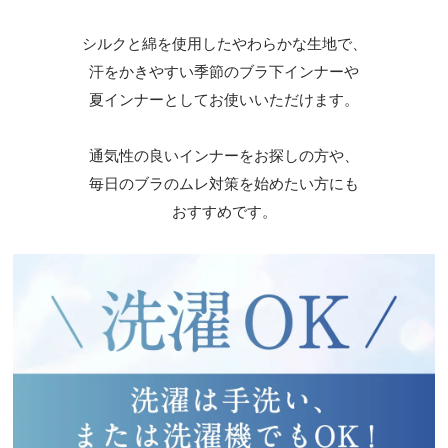
シルクと綿を使用したやわらかな生地で、
汗をかきやすい季節のブラ下インナーや
夏インナーとしてお使いいただけます。
通気性の良いインナーをお探しの方や、
毎日のブラのムレ対策を始めたい方にも
おすすめです。