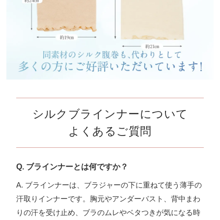
シルクブラインナーについて
よくあるご質問
Q. ブラインナーとは何ですか？
A. ブラインナーは、ブラジャーの下に重ねて使う薄手の
汗取りインナーです。胸元やアンダーバスト、背中まわ
りの汗を受け止め、ブラのムレやベタつきが気になる時