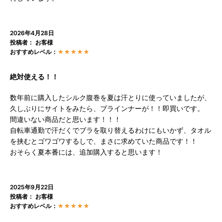
2026年4月28日
投稿者： お客様
おすすめレベル：
★★★★★
絶対使える！！
数年前に購入したシルク腹巻を夏は汗とりに使っていましたが、
久しぶりにサイトをみたら、ブラインナーが！！即買いです。
間違いない商品だと思います！！！
自転車通勤で汗だくでブラを取り替えるわけにもいかず、タオル
を挟むとゴワゴワするしで、まさに求めていた商品です！！
おそらく夏本番には、追加購入すると思います！
2025年9月22日
投稿者： お客様
おすすめレベル：
★★★★★