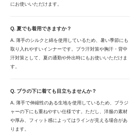
にお使いいただけます。
Q. 夏でも着用できますか？
A. 薄手のシルクと綿を使用しているため、暑い季節にも
取り入れやすいインナーです。ブラ汗対策や胸汗・背中
汗対策として、夏の通勤や外出時にもお使いいただけま
す。
Q. ブラの下に着ても目立ちませんか？
A. 薄手で伸縮性のある生地を使用しているため、ブラジ
ャーの下にも重ねやすい仕様です。ただし、洋服の素材
や厚み、フィット感によってはラインが見える場合があ
ります。