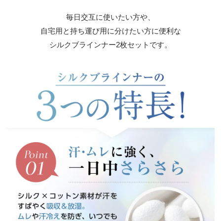
毎日交互に使いたい方や、
自宅用と持ち運び用に分けたい方に便利な
シルクブラインナー2枚セットです。