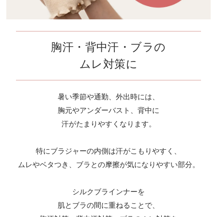
胸汗・背中汗・ブラの
ムレ対策に
暑い季節や通勤、外出時には、
胸元やアンダーバスト、背中に
汗がたまりやすくなります。
特にブラジャーの内側は汗がこもりやすく、
ムレやベタつき、ブラとの摩擦が気になりやすい部分。
シルクブラインナーを
肌とブラの間に重ねることで、