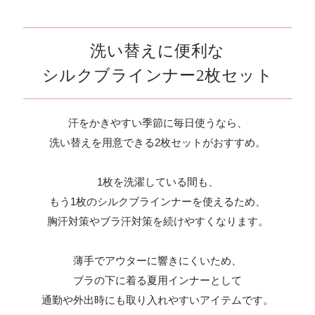
洗い替えに便利な
シルクブラインナー2枚セット
汗をかきやすい季節に毎日使うなら、
洗い替えを用意できる2枚セットがおすすめ。
1枚を洗濯している間も、
もう1枚のシルクブラインナーを使えるため、
胸汗対策やブラ汗対策を続けやすくなります。
薄手でアウターに響きにくいため、
ブラの下に着る夏用インナーとして
通勤や外出時にも取り入れやすいアイテムです。