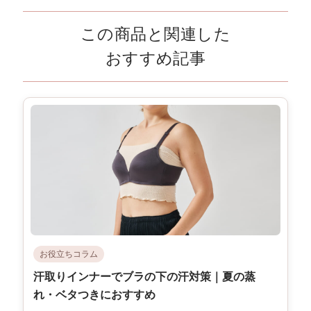
この商品と関連した
おすすめ記事
お役立ちコラム
汗取りインナーでブラの下の汗対策｜夏の蒸
れ・ベタつきにおすすめ