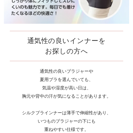
通気性の良いインナーを
お探しの方へ
通気性の良いブラジャーや
夏用ブラを選んでいても、
気温や湿度が高い日は、
胸元や背中の汗が気になることがあります。
シルクブラインナーは薄手で伸縮性があり、
いつものブラジャーの下にも
重ねやすい仕様です。