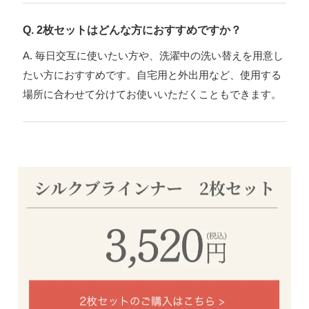
Q. 2枚セットはどんな方におすすめですか？
A. 毎日交互に使いたい方や、洗濯中の洗い替えを用意し
たい方におすすめです。自宅用と外出用など、使用する
場所に合わせて分けてお使いいただくこともできます。