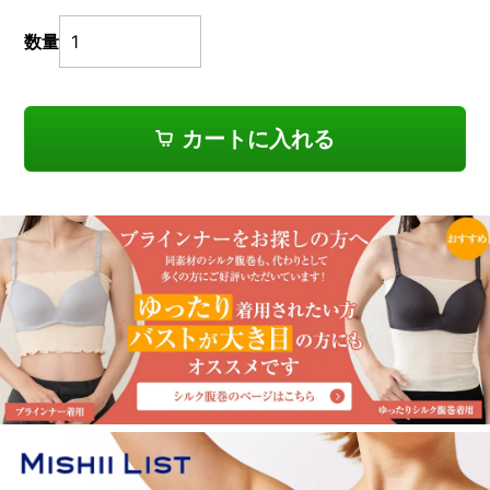
数量
カートに入れる