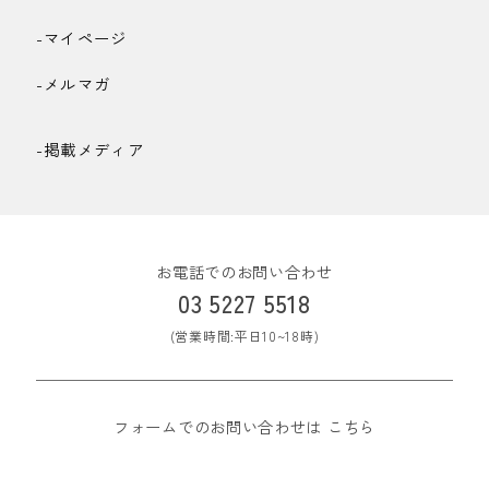
-マイページ
-メルマガ
-掲載メディア
お電話でのお問い合わせ
03 5227 5518
(営業時間:平日10~18時)
フォームでのお問い合わせは
こちら