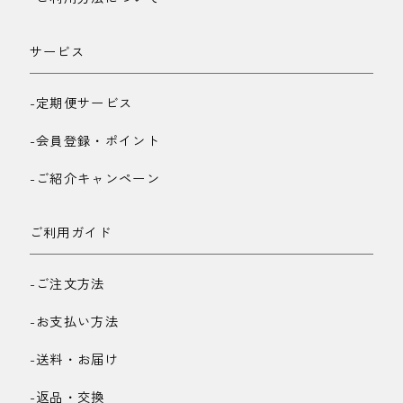
サービス
-定期便サービス
-会員登録・ポイント
-ご紹介キャンペーン
ご利用ガイド
-ご注文方法
-お支払い方法
-送料・お届け
-返品・交換