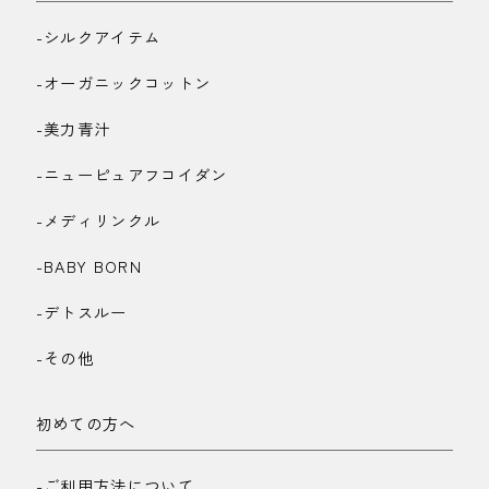
-シルクアイテム
-オーガニックコットン
-美力青汁
-ニューピュアフコイダン
-メディリンクル
-BABY BORN
-デトスルー
-その他
初めての方へ
-ご利用方法について