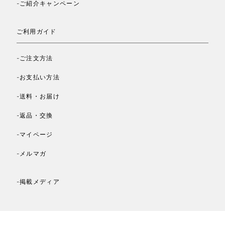
-ご紹介キャンペーン
ご利用ガイド
-ご注文方法
-お支払い方法
-送料・お届け
-返品・交換
-マイページ
-メルマガ
-掲載メディア