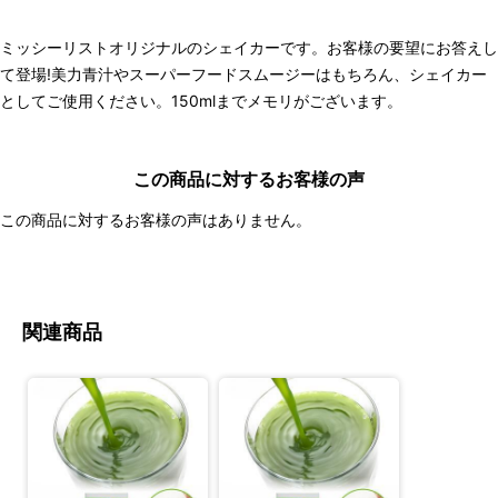
ミッシーリストオリジナルのシェイカーです。お客様の要望にお答えし
て登場!美力青汁やスーパーフードスムージーはもちろん、シェイカー
としてご使用ください。150mlまでメモリがございます。
この商品に対するお客様の声
この商品に対するお客様の声はありません。
関連商品