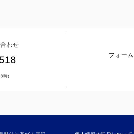
い合わせ
フォーム
5518
8時)