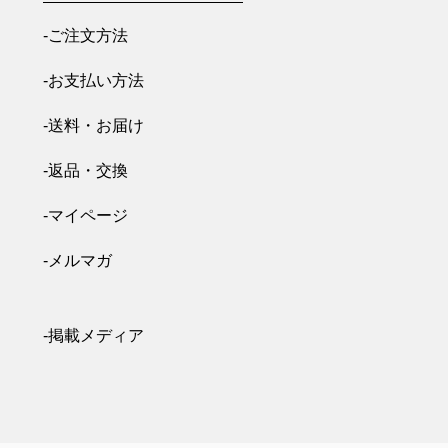
-ご注文方法
-お支払い方法
-送料・お届け
-返品・交換
-マイページ
-メルマガ
-掲載メディア