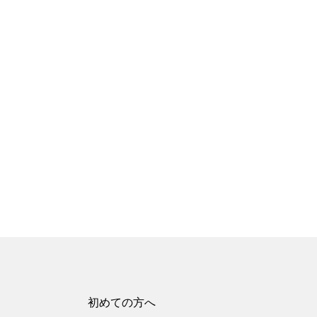
初めての方へ