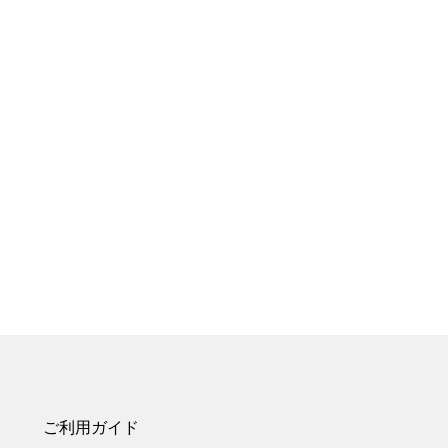
ご利用ガイド