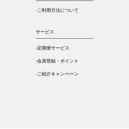
-ご利用方法について
サービス
-定期便サービス
-会員登録・ポイント
-ご紹介キャンペーン