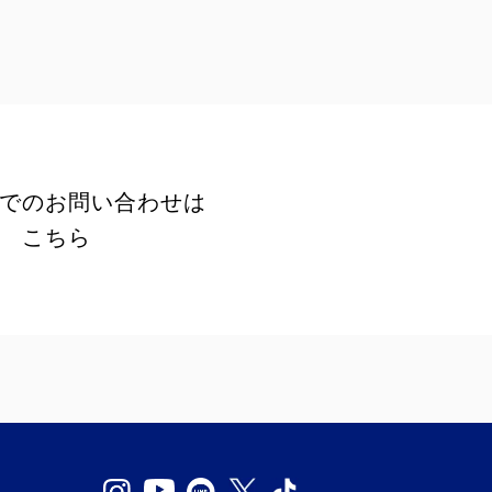
でのお問い合わせは
こちら