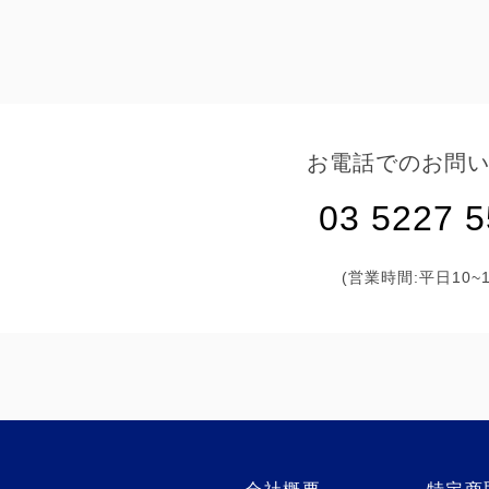
お電話でのお問
03 5227 
(営業時間:平日10~1