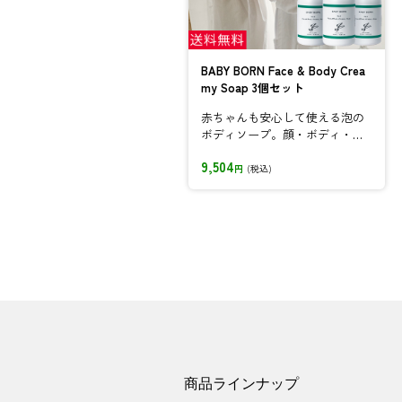
BABY BORN Face & Body Crea
my Soap 3個セット
赤ちゃんも安心して使える泡の
ボディソープ。顔・ボディ・髪
の全身を優しく洗えます。
9,504
円
(税込)
商品ラインナップ