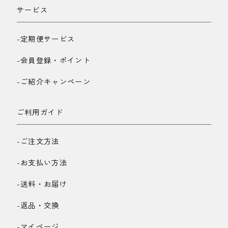
サービス
-定期便サービス
-会員登録・ポイント
-ご紹介キャンペーン
ご利用ガイド
-ご注文方法
-お支払い方法
-送料・お届け
-返品・交換
-マイページ