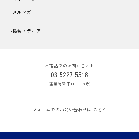
-メルマガ
-掲載メディア
お電話でのお問い合わせ
03 5227 5518
(営業時間:平日10~18時)
フォームでのお問い合わせは
こちら