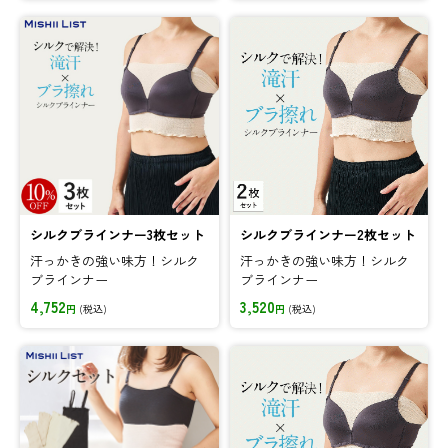
シルクブラインナー3枚セット
シルクブラインナー2枚セット
汗っかきの強い味方！シルク
汗っかきの強い味方！シルク
ブラインナー
ブラインナー
4,752
3,520
円
(税込)
円
(税込)