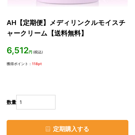
AH【定期便】メディリンクルモイスチ
ャークリーム【送料無料】
6,512
円
(税込)
獲得ポイント：
118
pt
数量
定期購入する