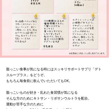
脂っこい食事が気になる時にはスッキリサポートサプリ「デト
スループラス」をどうぞ。
もちろん毎食前に飲んでいただいてもOK。
脂っこいものが好き・乱れた食習慣が気になる
そんな方のためにキトサン・リポサンウルトラを配合。
運動が苦手な方のために