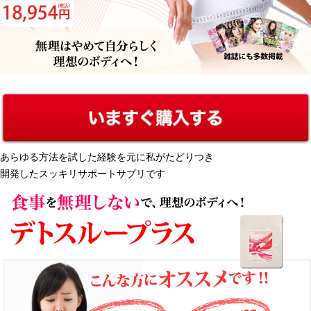
あらゆる方法を試した経験を元に私がたどりつき
開発したスッキリサポートサプリです