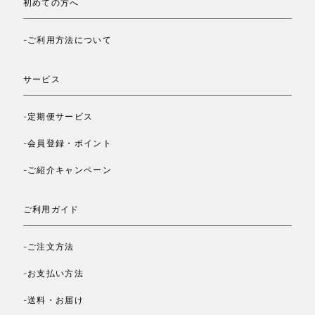
初めての方へ
-ご利用方法について
サービス
-定期便サービス
-会員登録・ポイント
-ご紹介キャンペーン
ご利用ガイド
-ご注文方法
-お支払い方法
-送料・お届け