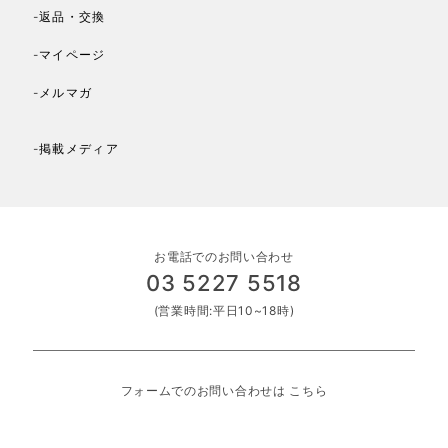
-返品・交換
-マイページ
-メルマガ
-掲載メディア
お電話でのお問い合わせ
03 5227 5518
(営業時間:平日10~18時)
フォームでのお問い合わせは
こちら