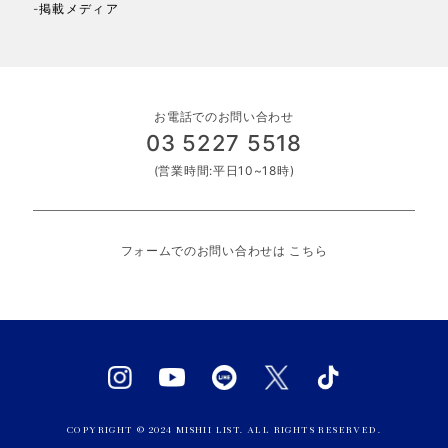
-掲載メディア
お電話でのお問い合わせ
03 5227 5518
(営業時間:平日10~18時)
フォームでのお問い合わせは
こちら
COPYRIGHT © 2024 MISHII LIST. ALL RIGHTS RESERVED.