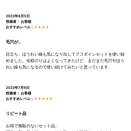
2023年8月5日
投稿者： お客様
おすすめレベル：
★★★★
毛穴が…
目立ち、ほうれい線も気になり出してフコダインセットを使い始
めました。化粧のりはよくなってきたけど、まだまだ毛穴やほう
れい線も気になるので使い続けてみたいと思っています。
2023年7月9日
投稿者： お客様
おすすめレベル：
★★★★★
リピート品
お得で無駄のないセット品。