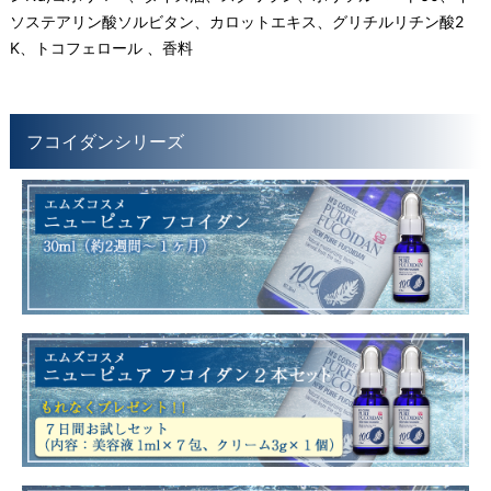
ソステアリン酸ソルビタン、カロットエキス、グリチルリチン酸2
K、トコフェロール 、香料
フコイダンシリーズ