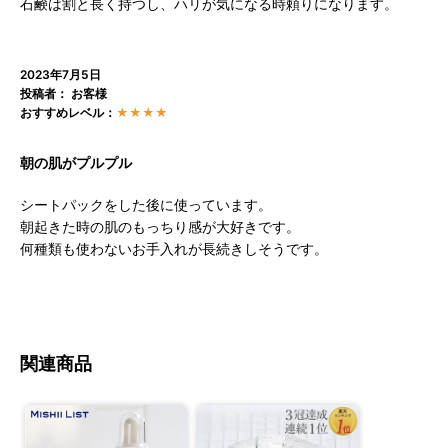
石鹸は割と長く持つし、ハリが気になる時頼りになります。
2023年7月5日
投稿者： お客様
おすすめレベル：
★★★★
朝の肌がプルプル
シートパックをした後に使っています。
朝起きた時の肌のもっちり感が大好きです。
何種類も使わないお手入れが長続きしそうです。
関連商品