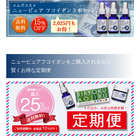
ニューピュアフコイダンをご購入されるなら、
賢くお得な定期便