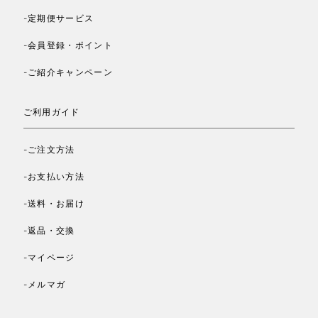
-定期便サービス
-会員登録・ポイント
-ご紹介キャンペーン
ご利用ガイド
-ご注文方法
-お支払い方法
-送料・お届け
-返品・交換
-マイページ
-メルマガ