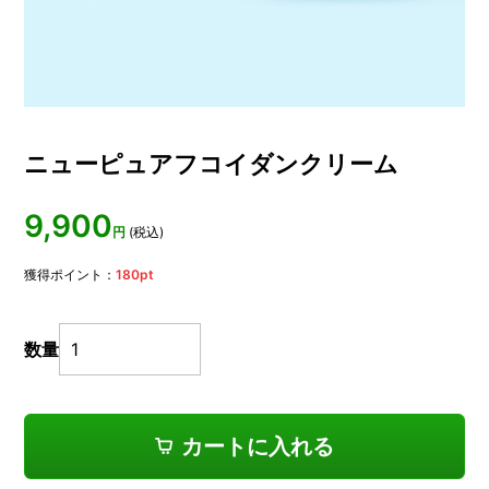
ニューピュアフコイダンクリーム
9,900
円
(税込)
獲得ポイント：
180
pt
数量
カートに入れる