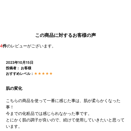
この商品に対するお客様の声
4
件
のレビューがございます。
2023年10月15日
投稿者： お客様
おすすめレベル：
★★★★★
肌の変化
こちらの商品を使って一番に感じた事は、肌が柔らかくなった
事！
今までの化粧品では感じられなかった事です。
とにかく肌の調子が良いので、続けて使用していきたいと思って
います。