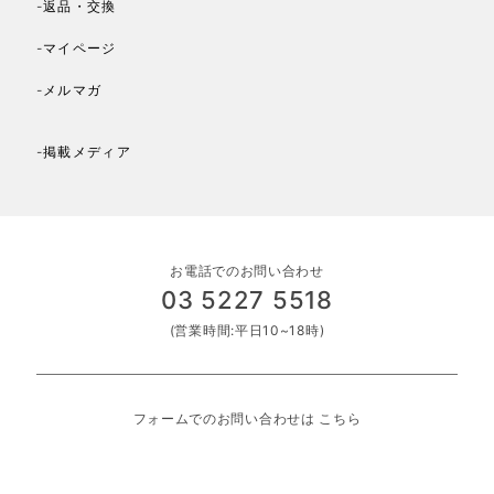
-返品・交換
-マイページ
-メルマガ
-掲載メディア
お電話でのお問い合わせ
03 5227 5518
(営業時間:平日10~18時)
フォームでのお問い合わせは
こちら