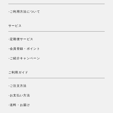
-ご利用方法について
サービス
-定期便サービス
-会員登録・ポイント
-ご紹介キャンペーン
ご利用ガイド
-ご注文方法
-お支払い方法
-送料・お届け