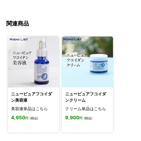
関連商品
ニューピュアフコイダ
ニューピュアフコイダ
ン美容液
ンクリーム
美容液単品はこちら
クリーム単品はこちら
4,950
9,900
円
(税込)
円
(税込)