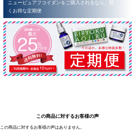
ニューピュアフコイダンをご購入されるなら、賢
くお得な定期便
この商品に対するお客様の声
この商品に対するお客様の声はありません。