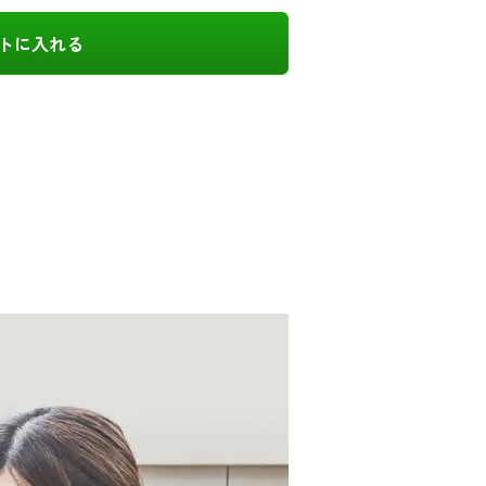
トに入れる