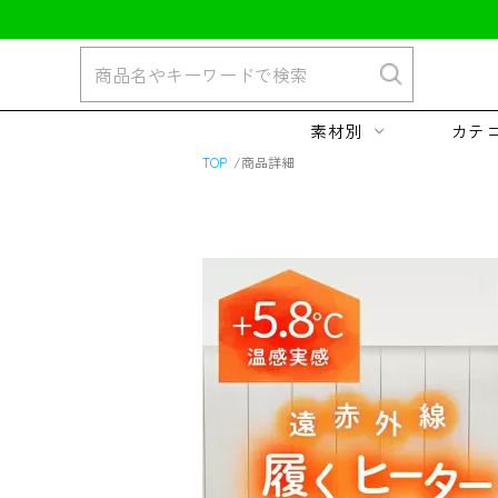
素材別
カテ
TOP
商品詳細