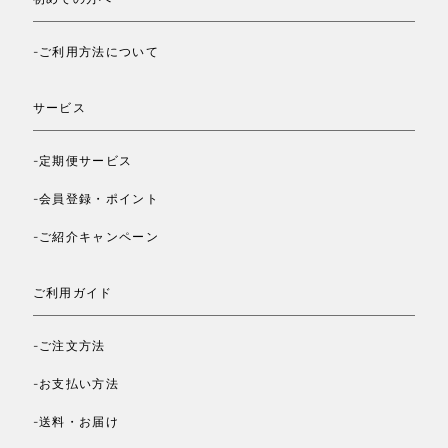
-ご利用方法について
サービス
-定期便サービス
-会員登録・ポイント
-ご紹介キャンペーン
ご利用ガイド
-ご注文方法
-お支払い方法
-送料・お届け