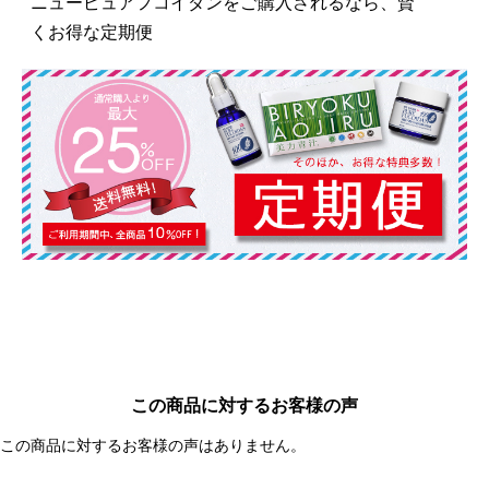
ニューピュアフコイダンをご購入されるなら、賢
くお得な定期便
この商品に対するお客様の声
この商品に対するお客様の声はありません。