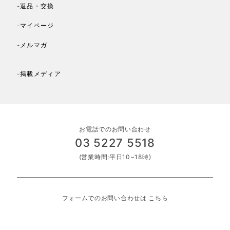
-返品・交換
-マイページ
-メルマガ
-掲載メディア
お電話でのお問い合わせ
03 5227 5518
(営業時間:平日10~18時)
フォームでのお問い合わせは
こちら