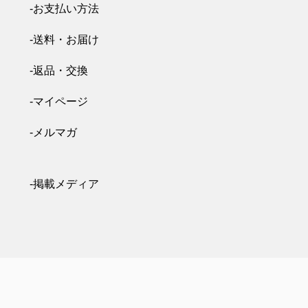
-お支払い方法
-送料・お届け
-返品・交換
-マイページ
-メルマガ
-掲載メディア