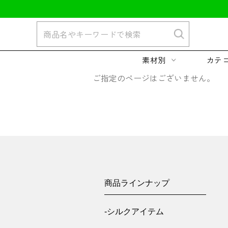
素材別
カテ
ご指定のページはございません。
商品ラインナップ
-シルクアイテム