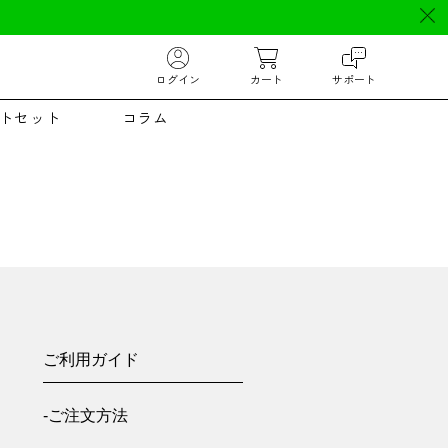
ログイン
カート
サポート
トセット
コラム
ご利用ガイド
-ご注文方法