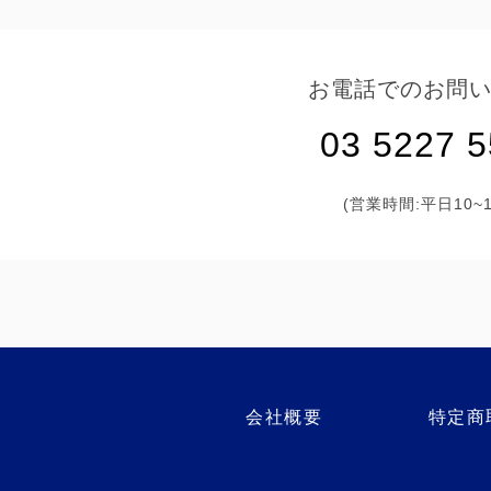
お電話でのお問
03 5227 
(営業時間:平日10~1
会社概要
特定商