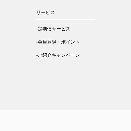
サービス
-定期便サービス
-会員登録・ポイント
-ご紹介キャンペーン