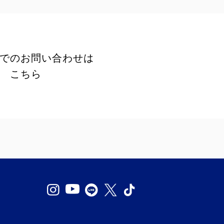
でのお問い合わせは
こちら