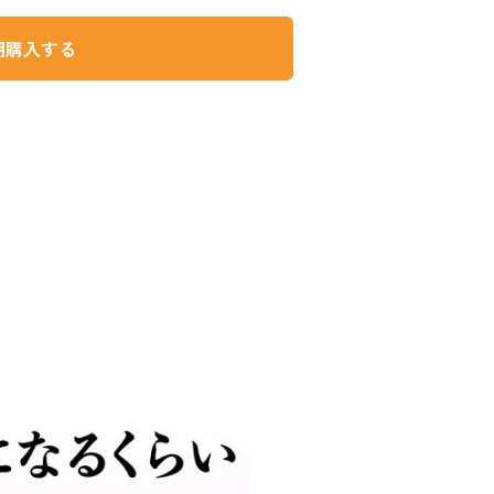
期購入する