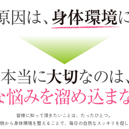
皆様に知って頂きたいことは、たったひとつ。
側から身体環境を整えることで、毎日の自然なスッキリを促し