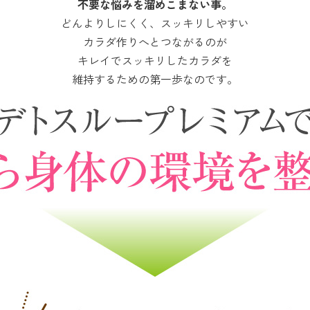
不要な悩みを溜めこまない事。
どんよりしにくく、スッキリしやすい
カラダ作りへとつながるのが
キレイでスッキリしたカラダを
維持するための第一歩なのです。