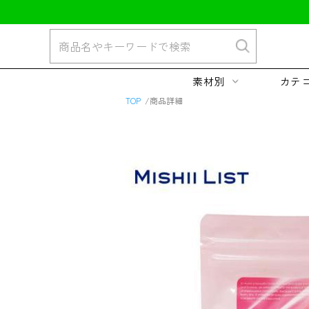
素材別
カテ
TOP
商品詳細