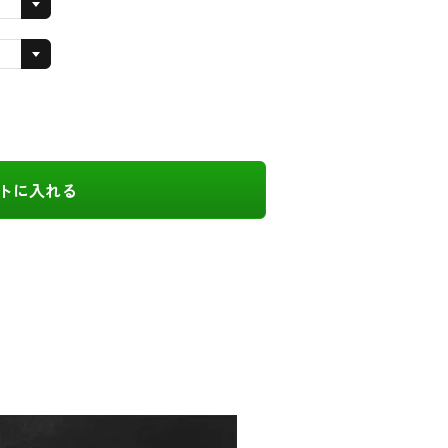
トに入れる