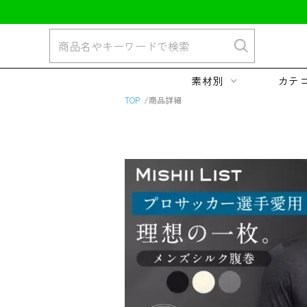
素材別
カテ
TOP
商品詳細