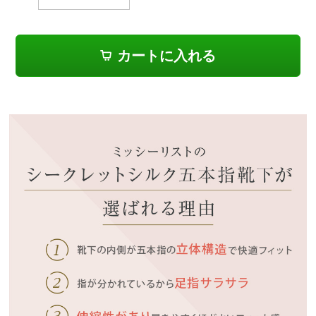
カートに入れる