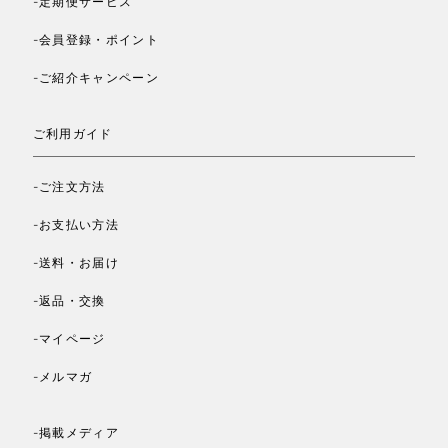
-定期便サービス
-会員登録・ポイント
-ご紹介キャンペーン
ご利用ガイド
-ご注文方法
-お支払い方法
-送料・お届け
-返品・交換
-マイページ
-メルマガ
-掲載メディア