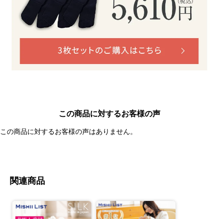
この商品に対するお客様の声
この商品に対するお客様の声はありません。
関連商品