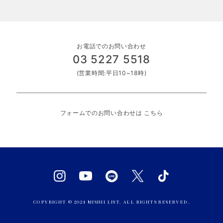
お電話でのお問い合わせ
03 5227 5518
(営業時間:平日10~18時)
フォームでのお問い合わせは
こちら
COPYRIGHT © 2024 MISHII LIST. ALL RIGHTS RESERVED.