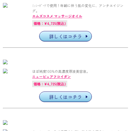
ﾐｯｼｰﾎﾞｰﾃで使用！年齢に伴う肌の変化に、アンチエイジン
グ。
エムズコスメ マッサージオイル
価格：¥4,725(税込)
詳しくはコチラ
ほぼ純度100%の高濃度原液美容液。
ニューピュアフコイダン
価格：¥4,725(税込)
詳しくはコチラ