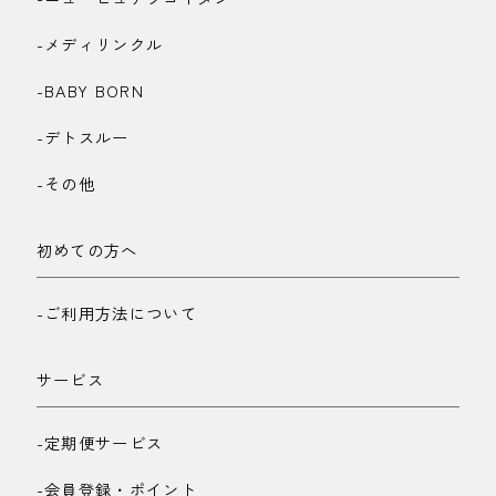
-メディリンクル
-BABY BORN
-デトスルー
-その他
初めての方へ
-ご利用方法について
サービス
-定期便サービス
-会員登録・ポイント