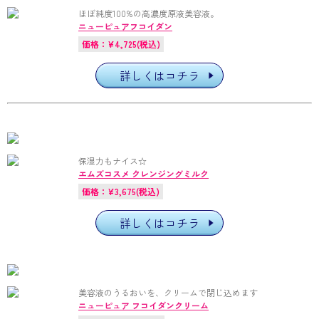
ほぼ純度100%の高濃度原液美容液。
ニューピュアフコイダン
価格：¥4,725(税込)
詳しくはコチラ
保湿力もナイス☆
エムズコスメ クレンジングミルク
価格：¥3,675(税込)
詳しくはコチラ
美容液のうるおいを、クリームで閉じ込めます
ニューピュア フコイダンクリーム