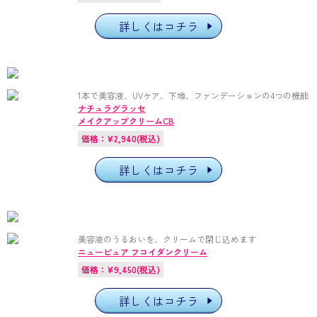
詳しくはコチラ
1本で美容液、UVケア、下地、ファンデーションの4つの機能
ナチュラグラッセ
メイクアップクリームCB
価格：¥2,940(税込)
詳しくはコチラ
美容液のうるおいを、クリームで閉じ込めます
ニューピュア フコイダンクリーム
価格：¥9,450(税込)
詳しくはコチラ