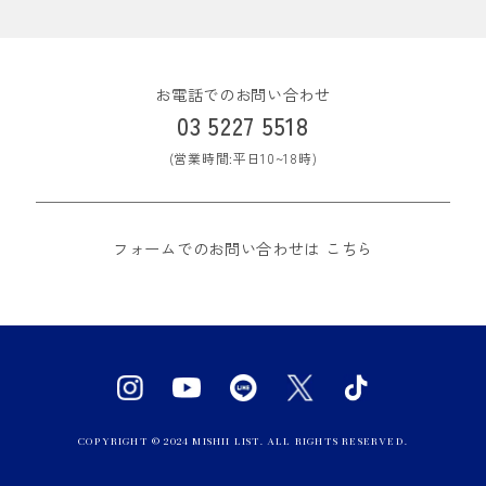
お電話でのお問い合わせ
03 5227 5518
(営業時間:平日10~18時)
フォームでのお問い合わせは
こちら
COPYRIGHT © 2024 MISHII LIST. ALL RIGHTS RESERVED.