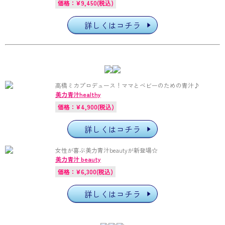
価格：¥9,450(税込)
詳しくはコチラ
高橋ミカプロデュース！ママとベビーのための青汁♪
美力青汁healthy
価格：¥4,900(税込)
詳しくはコチラ
女性が喜ぶ美力青汁beautyが新登場☆
美力青汁 beauty
価格：¥6,300(税込)
詳しくはコチラ