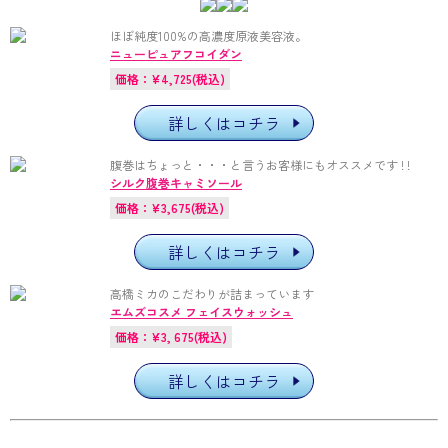
ほぼ純度100%の高濃度原液美容液。
ニューピュアフコイダン
価格：¥4,725(税込)
詳しくはコチラ
腹巻はちょっと・・・と言うお客様にもオススメです ! !
シルク腹巻キャミソール
価格：¥3,675(税込)
詳しくはコチラ
高橋ミカのこだわりが詰まっています
エムズコスメ フェイスウォッシュ
価格：¥3, 675(税込)
詳しくはコチラ