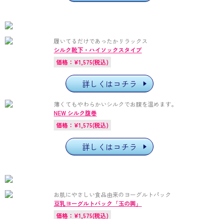
履いてるだけであったかリラックス
シルク靴下・ハイソックスタイプ
価格：¥1,575(税込)
詳しくはコチラ
薄くてもやわらかいシルクでお腹を温めます。
NEW シルク腹巻
価格：¥1,575(税込)
詳しくはコチラ
お肌にやさしい食品由来のヨーグルトパック
豆乳ヨーグルトパック「玉の輿」
価格：¥1,575(税込)