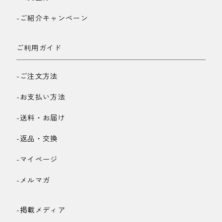
-ご紹介キャンペーン
ご利用ガイド
-ご注文方法
-お支払い方法
-送料・お届け
-返品・交換
-マイページ
-メルマガ
-掲載メディア