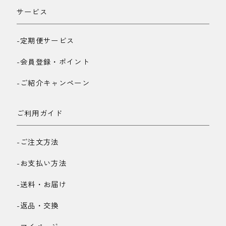
サービス
-定期便サービス
-会員登録・ポイント
-ご紹介キャンペーン
ご利用ガイド
-ご注文方法
-お支払い方法
-送料・お届け
-返品・交換