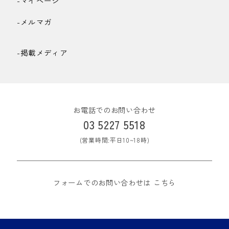
-マイページ
-メルマガ
-掲載メディア
お電話でのお問い合わせ
03 5227 5518
(営業時間:平日10~18時)
フォームでのお問い合わせは
こちら