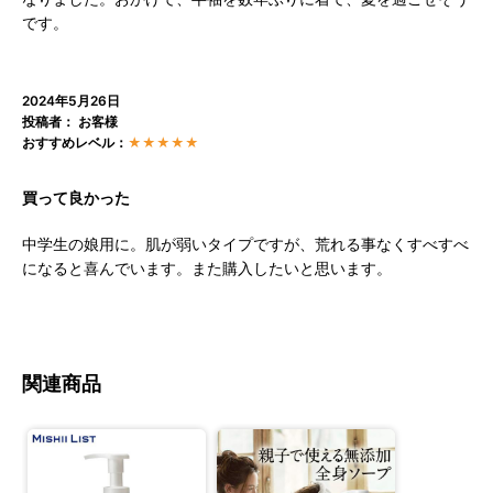
です。
2024年5月26日
投稿者： お客様
おすすめレベル：
★★★★★
買って良かった
中学生の娘用に。肌が弱いタイプですが、荒れる事なくすべすべ
になると喜んでいます。また購入したいと思います。
関連商品