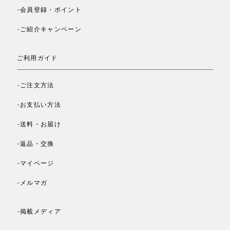
-会員登録・ポイント
-ご紹介キャンペーン
ご利用ガイド
-ご注文方法
-お支払い方法
-送料・お届け
-返品・交換
-マイページ
-メルマガ
-掲載メディア