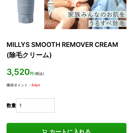
MILLYS SMOOTH REMOVER CREAM
(除毛クリーム)
3,520
円
(税込)
獲得ポイント：
64
pt
数量
カートに入れる