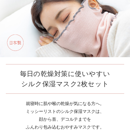
毎日の乾燥対策に使いやすい
シルク保湿マスク2枚セット
就寝時に肌や喉の乾燥が気になる方へ。
ミッシーリストのシルク保湿マスクは、
顔から首、デコルテまでを
ふんわり包み込むおやすみマスクです。