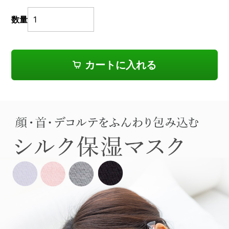
数量
カートに入れる