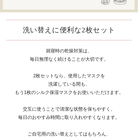
洗い替えに便利な2枚セット
就寝時の乾燥対策は、
毎日無理なく続けることが大切です。
2枚セットなら、使用したマスクを
洗濯している間も、
もう1枚のシルク保湿マスクをお使いいただけます。
交互に使うことで清潔な状態を保ちやすく、
毎日のおやすみ時間に取り入れやすくなります。
ご自宅用の洗い替えとしてはもちろん、