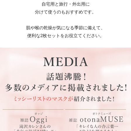
自宅用と旅行・外出用に
分けて使うのもおすすめです。
肌や喉の乾燥が気になる季節に備えて、
便利な2枚セットをお役立てください。