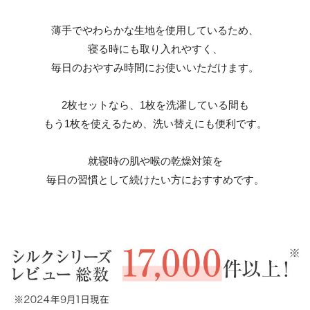
薄手でやわらかな生地を使用しているため、
寝る時にも取り入れやすく、
毎日のおやすみ時間にお使いいただけます。
2枚セットなら、1枚を洗濯している間も
もう1枚を使えるため、洗い替えにも便利です。
就寝時の肌や喉の乾燥対策を
毎日の習慣として続けたい方におすすめです。