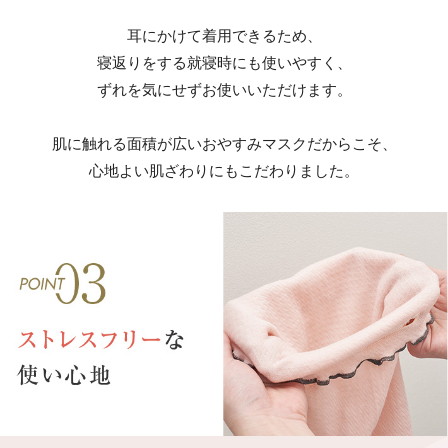
耳にかけて着用できるため、
寝返りをする就寝時にも使いやすく、
ずれを気にせずお使いいただけます。
肌に触れる面積が広いおやすみマスクだからこそ、
心地よい肌ざわりにもこだわりました。