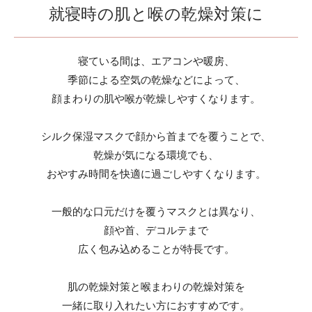
就寝時の肌と喉の乾燥対策に
寝ている間は、エアコンや暖房、
季節による空気の乾燥などによって、
顔まわりの肌や喉が乾燥しやすくなります。
シルク保湿マスクで顔から首までを覆うことで、
乾燥が気になる環境でも、
おやすみ時間を快適に過ごしやすくなります。
一般的な口元だけを覆うマスクとは異なり、
顔や首、デコルテまで
広く包み込めることが特長です。
肌の乾燥対策と喉まわりの乾燥対策を
一緒に取り入れたい方におすすめです。