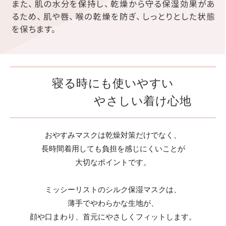
寝る時にも使いやすい
やさしい着け心地
おやすみマスクは乾燥対策だけでなく、
長時間着用しても負担を感じにくいことが
大切なポイントです。
ミッシーリストのシルク保湿マスクは、
薄手でやわらかな生地が、
顔や口まわり、首元にやさしくフィットします。