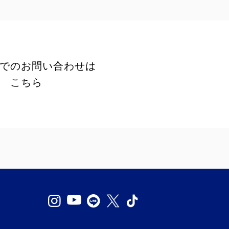
でのお問い合わせは
こちら