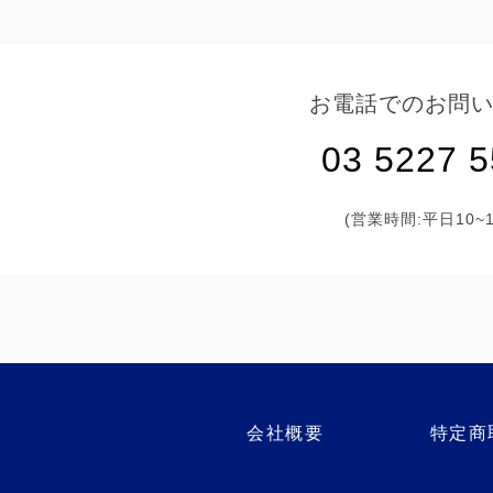
お電話でのお問
03 5227 
(営業時間:平日10~1
会社概要
特定商