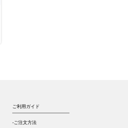
ご利用ガイド
-ご注文方法