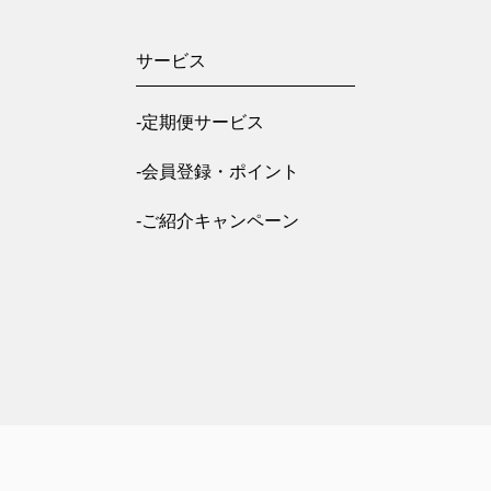
サービス
-定期便サービス
-会員登録・ポイント
-ご紹介キャンペーン