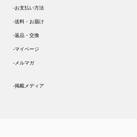
-お支払い方法
-送料・お届け
-返品・交換
-マイページ
-メルマガ
-掲載メディア