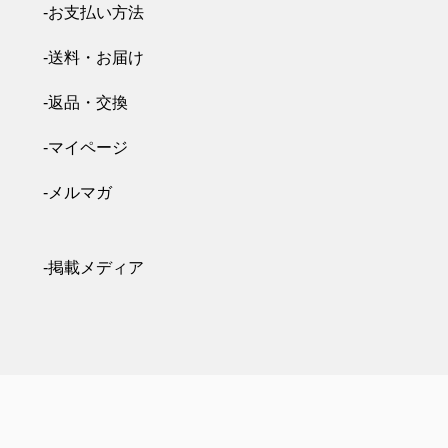
-お支払い方法
-送料・お届け
-返品・交換
-マイページ
-メルマガ
-掲載メディア