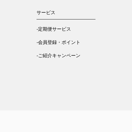
サービス
-定期便サービス
-会員登録・ポイント
-ご紹介キャンペーン