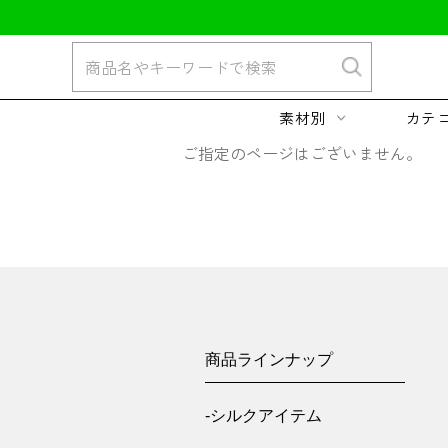
素材別
カテ
ご指定のページはございません。
商品ラインナップ
-シルクアイテム