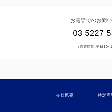
お電話でのお問
03 5227 
(営業時間:平日10~1
会社概要
特定商