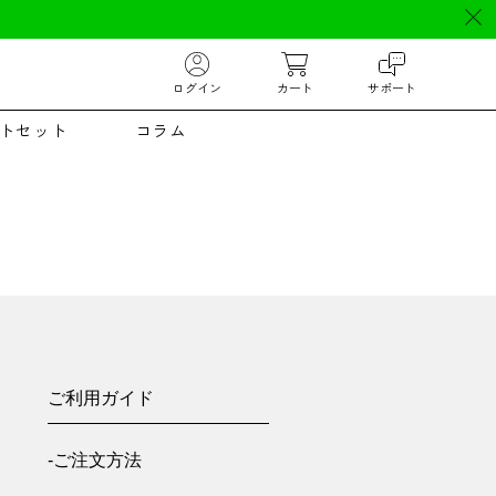
ログイン
カート
サポート
トセット
コラム
ご利用ガイド
-ご注文方法