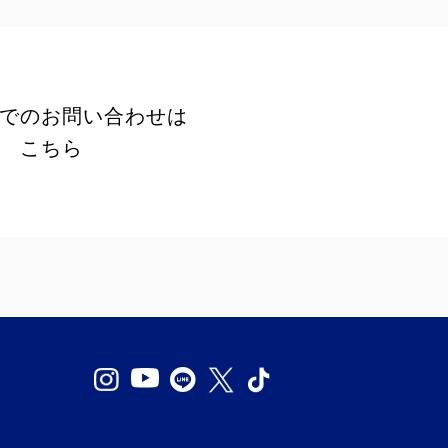
でのお問い合わせは
こちら