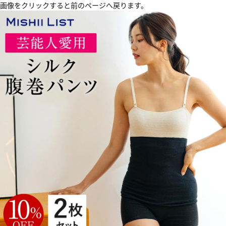
画像をクリックすると前のページへ戻ります。