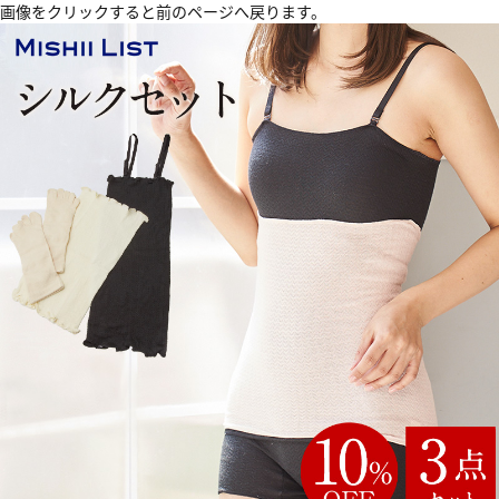
画像をクリックすると前のページへ戻ります。